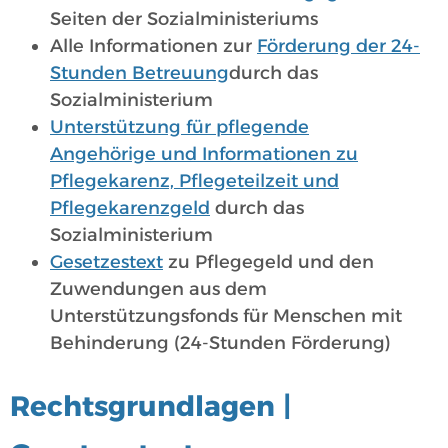
Seiten der Sozialministeriums
Alle Informationen zur
Förderung der 24-
Stunden Betreuung
durch das
Sozialministerium
Unterstützung für pflegende
Angehörige und Informationen zu
Pflegekarenz, Pflegeteilzeit und
Pflegekarenzgeld
durch das
Sozialministerium
Gesetzestext
zu Pflegegeld und den
Zuwendungen aus dem
Unterstützungsfonds für Menschen mit
Behinderung (24-Stunden Förderung)
Rechtsgrundlagen |