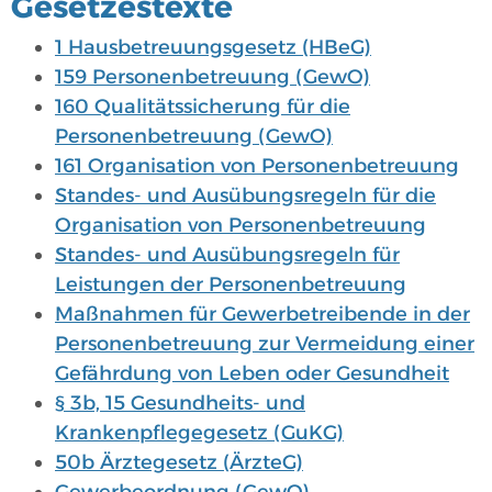
Gesetzestexte
1 Hausbetreuungsgesetz (HBeG)
159 Personenbetreuung (GewO)
160 Qualitätssicherung für die
Personenbetreuung (GewO)
161 Organisation von Personenbetreuung
Standes- und Ausübungsregeln für die
Organisation von Personenbetreuung
Standes- und Ausübungsregeln für
Leistungen der Personenbetreuung
Maßnahmen für Gewerbetreibende in der
Personenbetreuung zur Vermeidung einer
Gefährdung von Leben oder Gesundheit
§ 3b, 15 Gesundheits- und
Krankenpflegegesetz (GuKG)
50b Ärztegesetz (ÄrzteG)