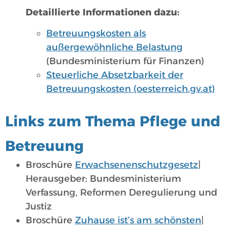
Detaillierte Informationen dazu:
Betreuungskosten als
außergewöhnliche Belastung
(Bundesministerium für Finanzen)
Steuerliche Absetzbarkeit der
Betreuungskosten (oesterreich.gv.at)
Links zum Thema Pflege und
Betreuung
Broschüre
Erwachsenenschutzgesetz
|
Herausgeber: Bundesministerium
Verfassung, Reformen Deregulierung und
Justiz
Broschüre
Zuhause ist’s am schönsten
|