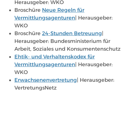
Herausgeber: WKO
Broschüre
Neue Regeln für
Vermittlungsagenturen
| Herausgeber:
WKO
Broschüre
24-Stunden Betreuung
|
Herausgeber: Bundesministerium für
Arbeit, Soziales und Konsumentenschutz
Ehtik- und Verhaltenskodex für
Vermittlungsagenturen
| Herausgeber:
WKO
Erwachsenenvertretung
| Herausgeber:
VertretungsNetz