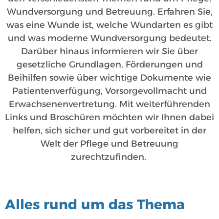
Wundversorgung und Betreuung. Erfahren Sie,
was eine Wunde ist, welche Wundarten es gibt
und was moderne Wundversorgung bedeutet.
Darüber hinaus informieren wir Sie über
gesetzliche Grundlagen, Förderungen und
Beihilfen sowie über wichtige Dokumente wie
Patientenverfügung, Vorsorgevollmacht und
Erwachsenenvertretung. Mit weiterführenden
Links und Broschüren möchten wir Ihnen dabei
helfen, sich sicher und gut vorbereitet in der
Welt der Pflege und Betreuung
zurechtzufinden.
Alles rund um das Thema