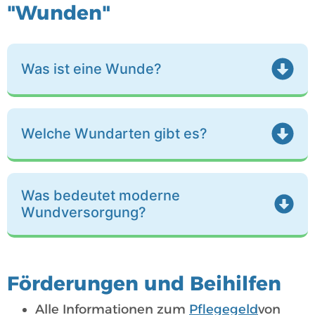
"Wunden"
Was ist eine Wunde?
Welche Wundarten gibt es?
Was bedeutet moderne
Wundversorgung?
Förderungen und Beihilfen
Alle Informationen zum
Pflegegeld
von