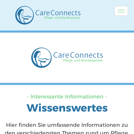
- Interessante Informationen -
Wissenswertes
Hier finden Sie umfassende Informationen zu
den verschiedensten Themen rund um Pflege,