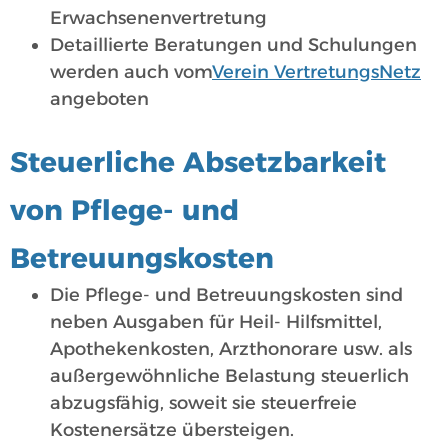
Erwachsenenvertretung
Detaillierte Beratungen und Schulungen
werden auch vom
Verein VertretungsNetz
angeboten
Steuerliche Absetzbarkeit
von Pflege- und
Betreuungskosten
Die Pflege- und Betreuungskosten sind
neben Ausgaben für Heil- Hilfsmittel,
Apothekenkosten, Arzthonorare usw. als
außergewöhnliche Belastung steuerlich
abzugsfähig, soweit sie steuerfreie
Kostenersätze übersteigen.