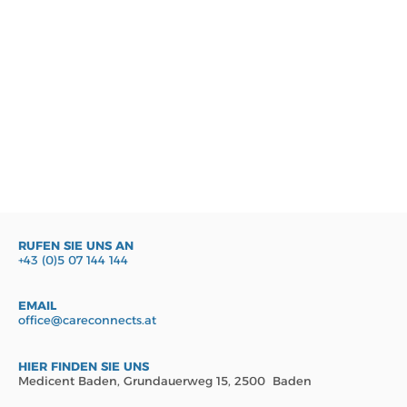
RUFEN SIE UNS AN
+43 (0)5 07 144 144
EMAIL
office@careconnects.at
HIER FINDEN SIE UNS
Medicent Baden, Grundauerweg 15, 2500 Baden