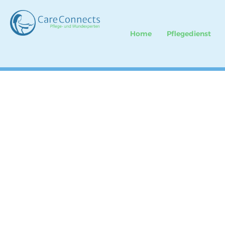
Home
Pflegedienst