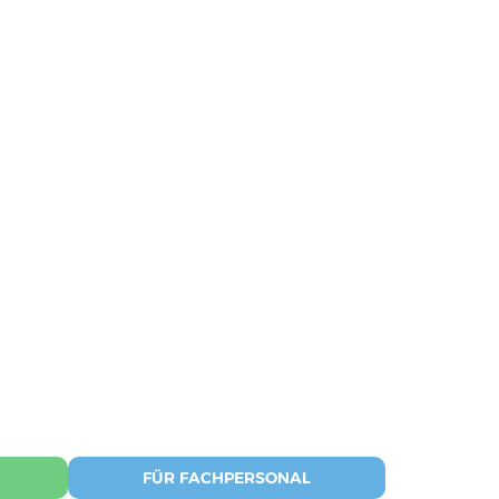
FÜR FACHPERSONAL