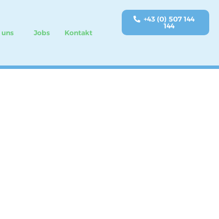
+43 (0) 507 144
144
 uns
Jobs
Kontakt