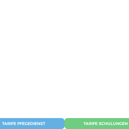
TARIFE PFEGEDIENST
TARIFE SCHULUNGEN