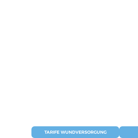
TARIFE WUNDVERSORGUNG