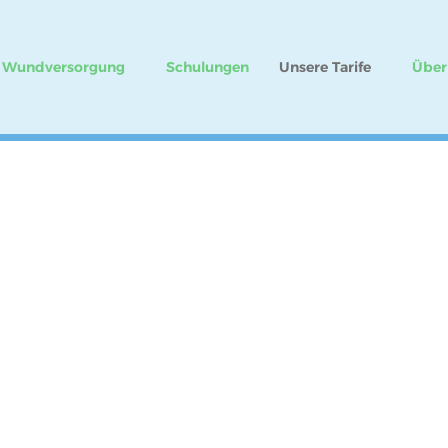
Wundversorgung
Schulungen
Unsere Tarife
Über